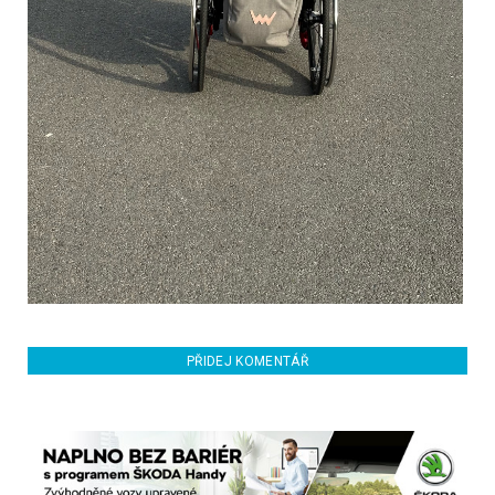
PŘIDEJ KOMENTÁŘ