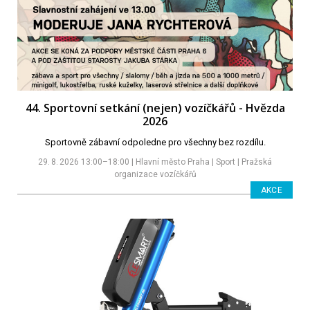
44. Sportovní setkání (nejen) vozíčkářů - Hvězda
2026
Sportovně zábavní odpoledne pro všechny bez rozdílu.
29. 8. 2026 13:00–18:00 | Hlavní město Praha | Sport | Pražská
organizace vozíčkářů
AKCE