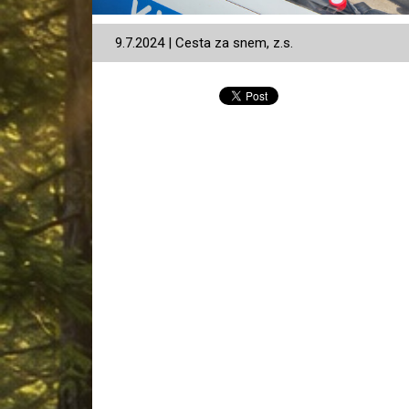
9.7.2024 | Cesta za snem, z.s.