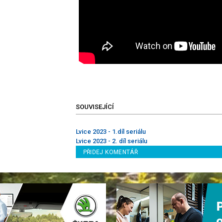
SOUVISEJÍCÍ
Lvice 2023 - 1.díl seriálu
Lvice 2023 - 2. díl seriálu
PŘIDEJ KOMENTÁŘ