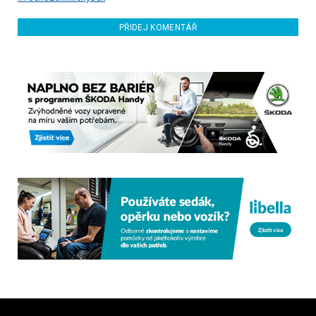
PŘIDEJ KOMENTÁŘ