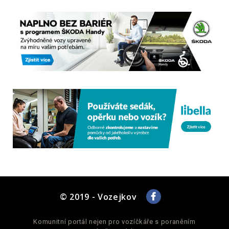
© 2019 - Vozejkov
Komunitní portál nejen pro vozíčkáře s poraněním