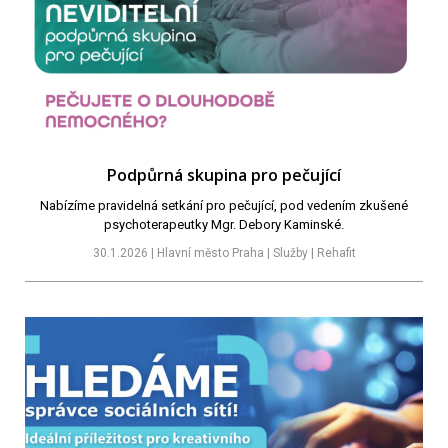
Podpůrná skupina pro pečující
Nabízíme pravidelná setkání pro pečující, pod vedením zkušené
psychoterapeutky Mgr. Debory Kaminské.
30.1.2026 | Hlavní město Praha | Služby | Rehafit