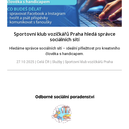
Sportovní klub vozíčkářů Praha hledá správce
sociálních sítí
Hledáme správce sociálních sítí – ideální příležitost pro kreativního
člověka s handicapem.
27.10.2025 | Celá ČR | Služby | Sportovní klub vozíčkářů Praha