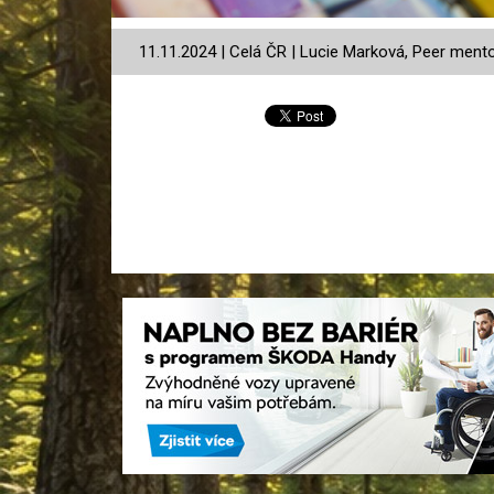
11.11.2024 | Celá ČR | Lucie Marková, Peer men