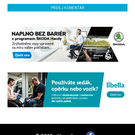
PŘIDEJ KOMENTÁŘ