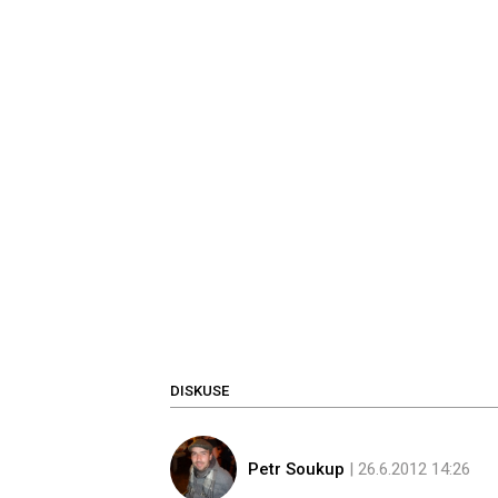
DISKUSE
Petr Soukup
| 26.6.2012 14:26