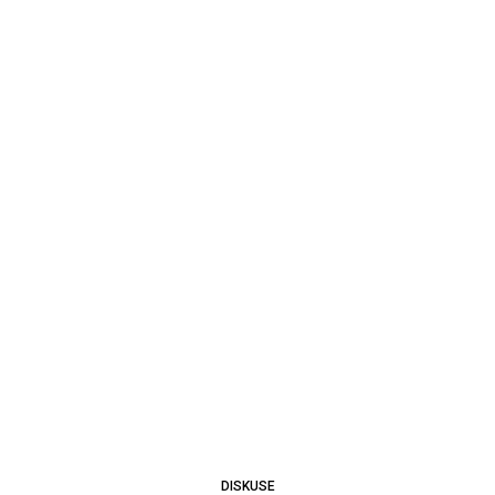
DISKUSE